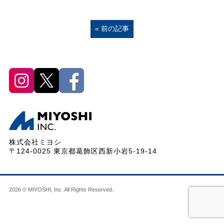
« 前の記事
株式会社ミヨシ
〒124-0025 東京都葛飾区西新小岩5-19-14
2026 © MIYOSHI, Inc. All Rights Reserved.