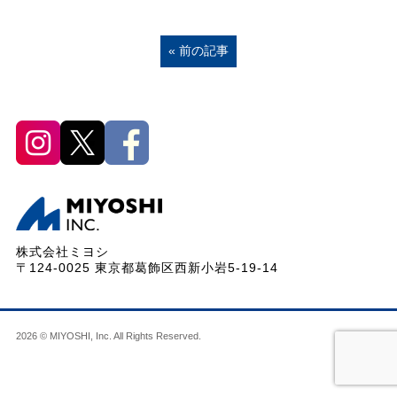
« 前の記事
株式会社ミヨシ
〒124-0025 東京都葛飾区西新小岩5-19-14
2026 © MIYOSHI, Inc. All Rights Reserved.