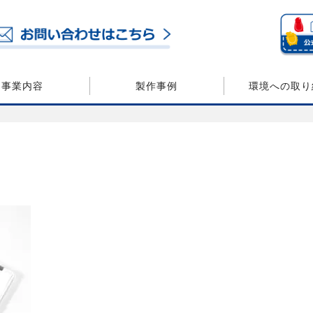
事業内容
製作事例
環境への取り