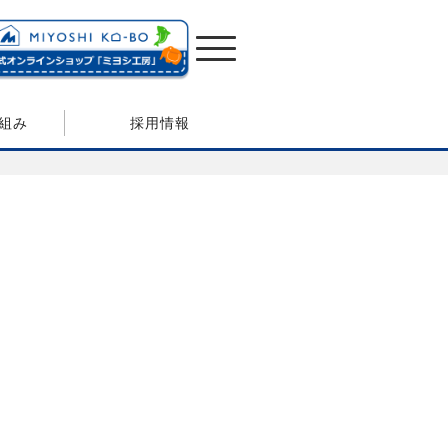
組み
採用情報