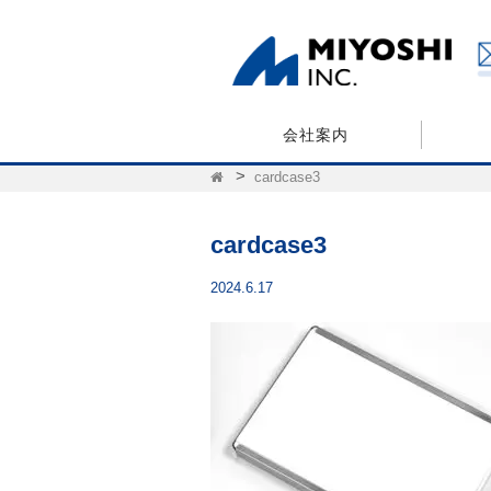
会社案内
cardcase3
cardcase3
2024.6.17