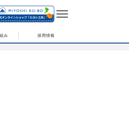
組み
採用情報