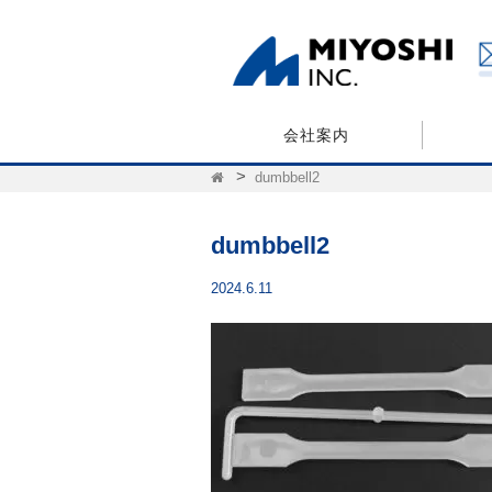
会社案内
dumbbell2
dumbbell2
2024.6.11