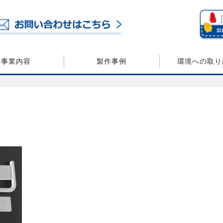
事業内容
製作事例
環境への取り