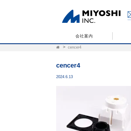
会社案内
cencer4
cencer4
2024.6.13