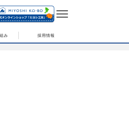
組み
採用情報