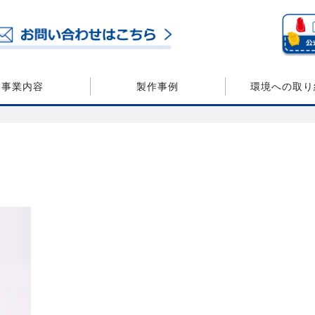
事業内容
製作事例
環境への取り