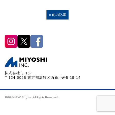
« 前の記事
株式会社ミヨシ
〒124-0025 東京都葛飾区西新小岩5-19-14
2026 © MIYOSHI, Inc. All Rights Reserved.