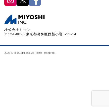
株式会社ミヨシ
〒124-0025 東京都葛飾区西新小岩5-19-14
2026 © MIYOSHI, Inc. All Rights Reserved.