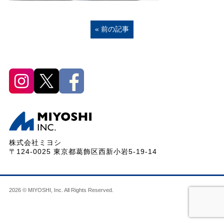
« 前の記事
株式会社ミヨシ
〒124-0025 東京都葛飾区西新小岩5-19-14
2026 © MIYOSHI, Inc. All Rights Reserved.