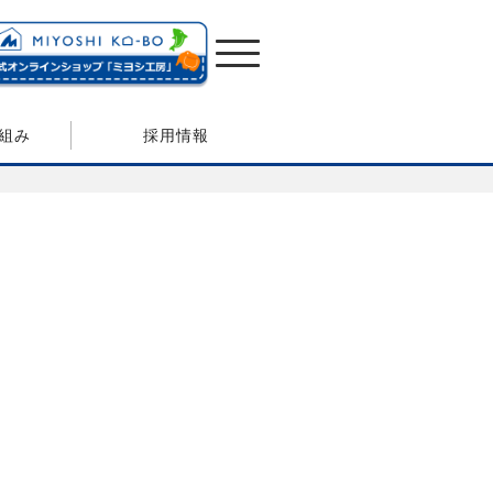
組み
採用情報