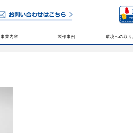
事業内容
製作事例
環境への取り