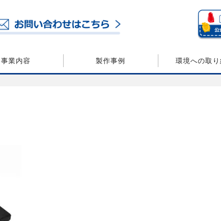
事業内容
製作事例
環境への取り