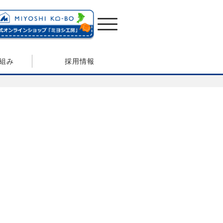
組み
採用情報