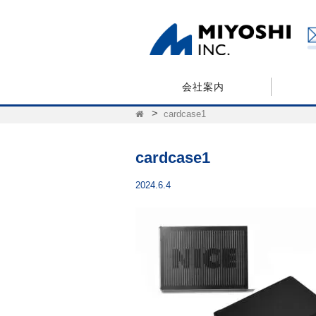
会社案内
cardcase1
cardcase1
2024.6.4