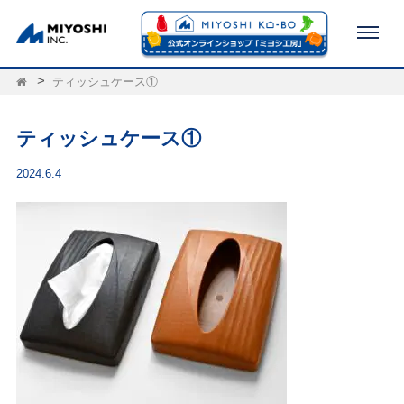
ティッシュケース①
ティッシュケース①
2024.6.4