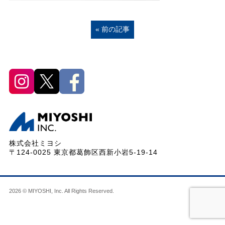
« 前の記事
株式会社ミヨシ
〒124-0025 東京都葛飾区西新小岩5-19-14
2026 © MIYOSHI, Inc. All Rights Reserved.