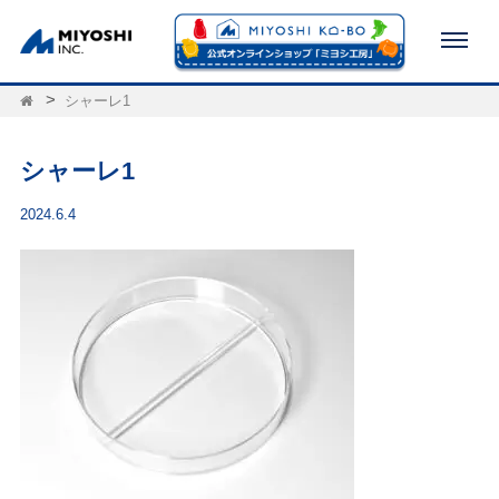
シャーレ1
シャーレ1
2024.6.4