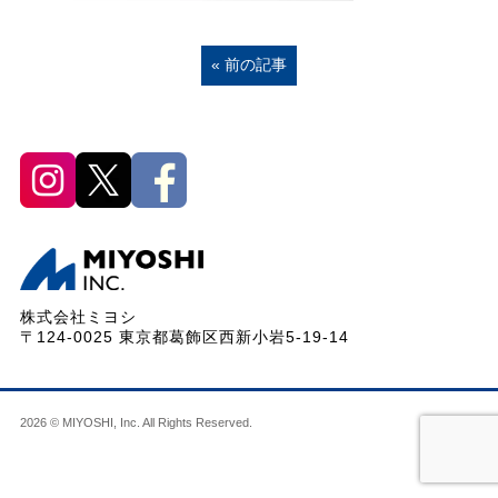
« 前の記事
株式会社ミヨシ
〒124-0025 東京都葛飾区西新小岩5-19-14
2026 © MIYOSHI, Inc. All Rights Reserved.