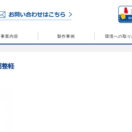
事業内容
製作事例
環境への取り
調整軽