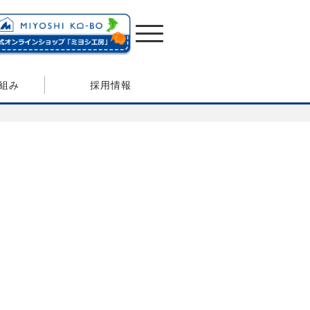
組み
採用情報