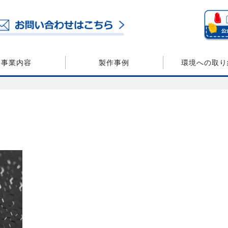
事業内容
製作事例
環境への取り