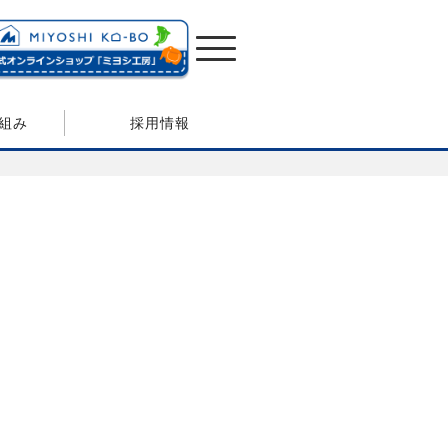
組み
採用情報