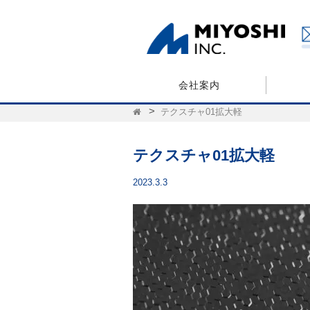
会社案内
テクスチャ01拡大軽
テクスチャ01拡大軽
2023.3.3