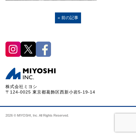
« 前の記事
株式会社ミヨシ
〒124-0025 東京都葛飾区西新小岩5-19-14
2026 © MIYOSHI, Inc. All Rights Reserved.