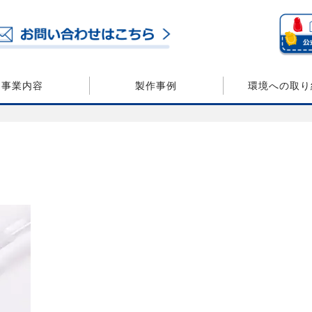
事業内容
製作事例
環境への取り