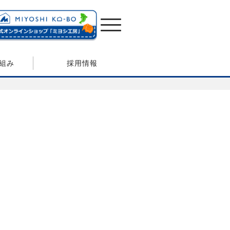
組み
採用情報