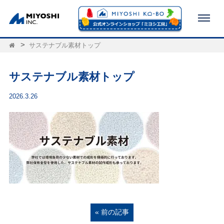
サステナブル素材トップ
サステナブル素材トップ
2026.3.26
« 前の記事