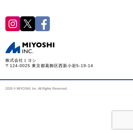
株式会社ミヨシ
〒124-0025 東京都葛飾区西新小岩5-19-14
2026 © MIYOSHI, Inc. All Rights Reserved.