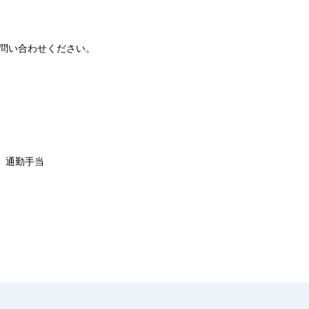
問い合わせください。
、通勤手当