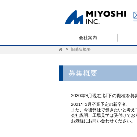
会社案内
旧募集概要
募集概要
2020年9月現在 以下の職種を募
2021年3月卒業予定の新卒者、
また、今後弊社で働きたいと考え
会社説明、工場見学は受付けてお
お気軽にお問い合わせください。