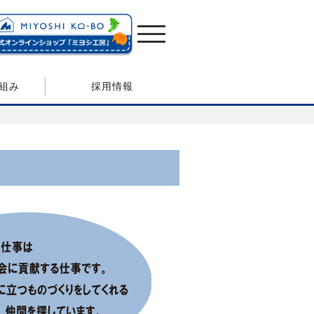
組み
採用情報