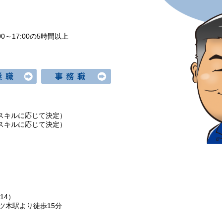
00～17:00の5時間以上
時のスキルに応じて決定）
時のスキルに応じて決定）
14）
四ツ木駅より徒歩15分