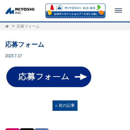
応募フォーム
応募フォーム
2023.7.17
« 前の記事