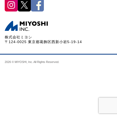
株式会社ミヨシ
〒124-0025 東京都葛飾区西新小岩5-19-14
2026 © MIYOSHI, Inc. All Rights Reserved.