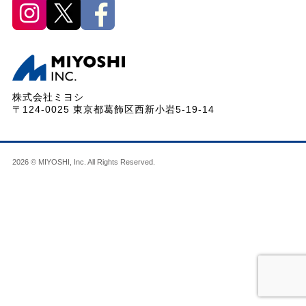
株式会社ミヨシ
〒124-0025 東京都葛飾区西新小岩5-19-14
2026 © MIYOSHI, Inc. All Rights Reserved.