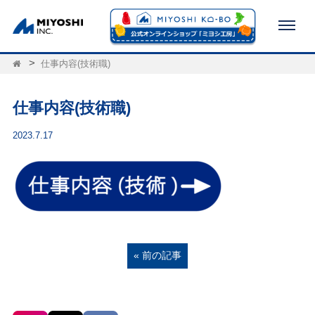
仕事内容(技術職)
仕事内容(技術職)
2023.7.17
« 前の記事