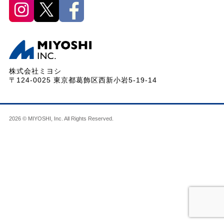
株式会社ミヨシ
〒124-0025 東京都葛飾区西新小岩5-19-14
2026 © MIYOSHI, Inc. All Rights Reserved.