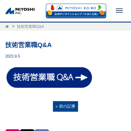
技術営業職Q&A
技術営業職Q&A
2023.9.5
« 前の記事