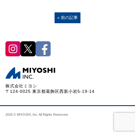
« 前の記事
株式会社ミヨシ
〒124-0025 東京都葛飾区西新小岩5-19-14
2026 © MIYOSHI, Inc. All Rights Reserved.