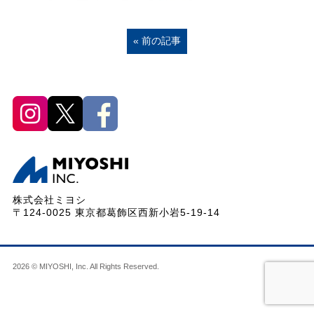
« 前の記事
株式会社ミヨシ
〒124-0025 東京都葛飾区西新小岩5-19-14
2026 © MIYOSHI, Inc. All Rights Reserved.