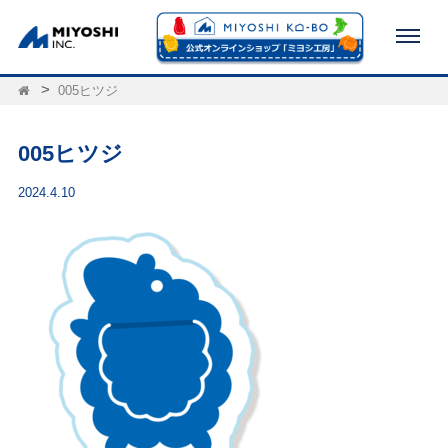
005ヒツジ
005ヒツジ
2024.4.10