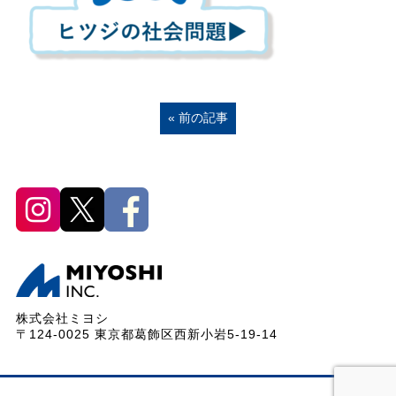
« 前の記事
株式会社ミヨシ
〒124-0025 東京都葛飾区西新小岩5-19-14