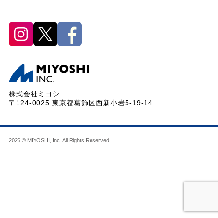
株式会社ミヨシ
〒124-0025 東京都葛飾区西新小岩5-19-14
2026 © MIYOSHI, Inc. All Rights Reserved.