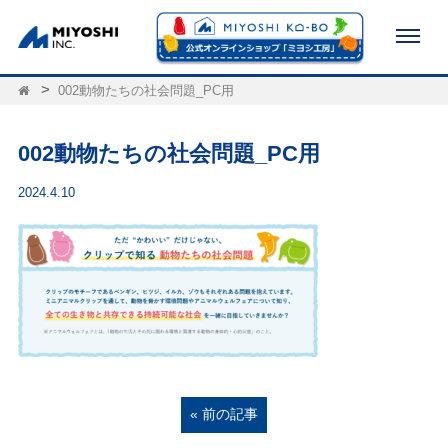
002動物たちの社会問題_PC用
002動物たちの社会問題_PC用
2024.4.10
« 前の記事