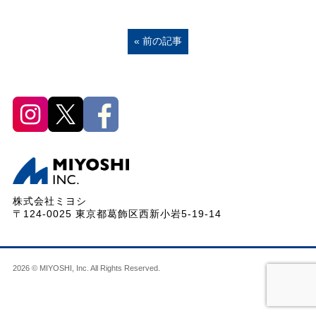
« 前の記事
株式会社ミヨシ
〒124-0025 東京都葛飾区西新小岩5-19-14
2026 © MIYOSHI, Inc. All Rights Reserved.