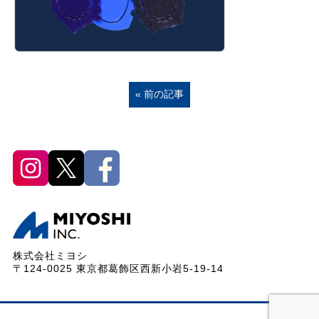
« 前の記事
株式会社ミヨシ
〒124-0025 東京都葛飾区西新小岩5-19-14