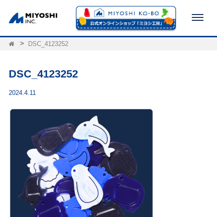
DSC_4123252
DSC_4123252
2024.4.11