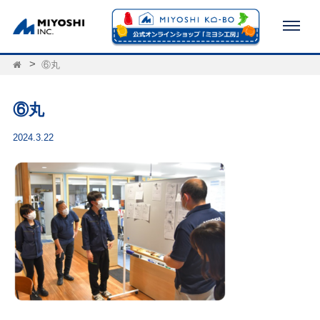
⑥丸
⑥丸
2024.3.22