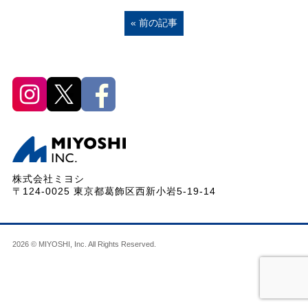
« 前の記事
株式会社ミヨシ
〒124-0025 東京都葛飾区西新小岩5-19-14
2026 © MIYOSHI, Inc. All Rights Reserved.