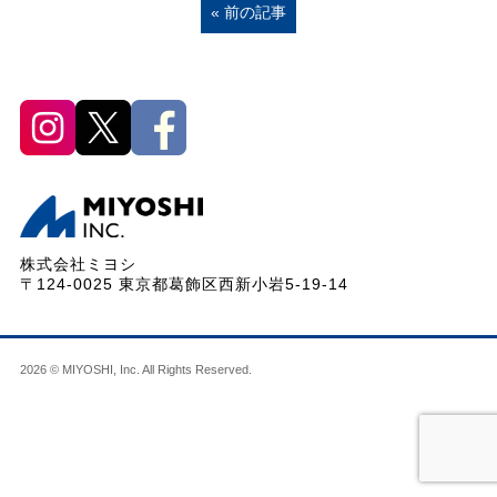
« 前の記事
株式会社ミヨシ
〒124-0025 東京都葛飾区西新小岩5-19-14
2026 © MIYOSHI, Inc. All Rights Reserved.