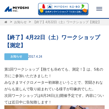
お知らせ
【終了】4月22日（土）ワークショップ【測定】
【終了】4月22日（土）ワークショップ
【測定】
お知らせ
2017.4.24
第1回ワークショップ【熱ても冷めても、測定！】は、5名の
方にご参加いただきました！
みなさまマイクロメーター初体験ということで、苦闘されな
がらも楽しんで取り組まれている様子が印象的でした。
次回ワークショップは6月24日(土)開催予定です。内容につい
ては近日中に告知致します！