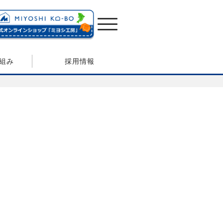
組み
採用情報