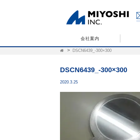
会社案内
DSCN6439_-300×300
DSCN6439_-300×300
2020.3.25