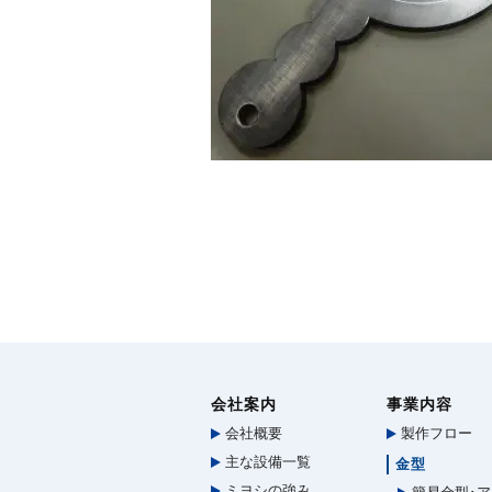
会社案内
事業内容
会社概要
製作フロー
主な設備一覧
金型
ミヨシの強み