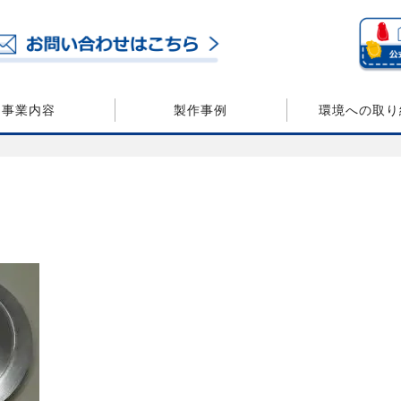
事業内容
製作事例
環境への取り