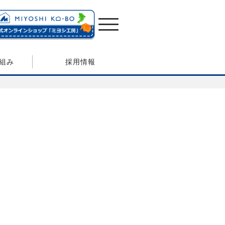
組み
採用情報