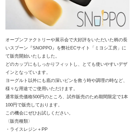
オープンファクトリーや展示会で大好評をいただいた柄の長
いスプーン『SNOPPO』を弊社ECサイト「ミヨシ工房」に
て販売開始いたしました。
どのカップにもしっかりフィットし、とても使いやすいデザ
インとなっています。
ヨーグルト以外にも底の深いビンを救う時や調理の時など、
様々な用途でご使用いただけます。
通常販売価格500円のところ、試作販売のため期間限定で1本
100円で販売しております。
この機会にぜひお試しください。
〈販売種類〉
・ライスレジン＋PP