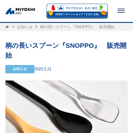
お知らせ
柄の長いスプーン『SNOPPO』 販売開始
柄の長いスプーン『SNOPPO』 販売開
始
お知らせ
2023.2.21