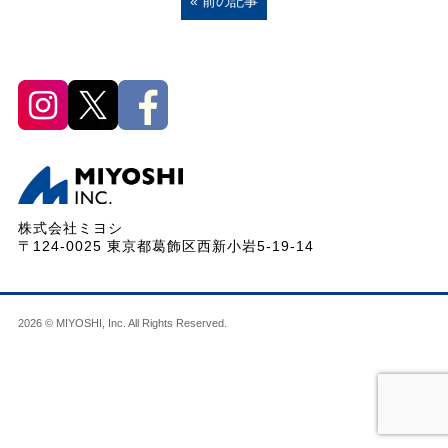
« 前の記事
株式会社ミヨシ
〒124-0025 東京都葛飾区西新小岩5-19-14
2026 © MIYOSHI, Inc. All Rights Reserved.