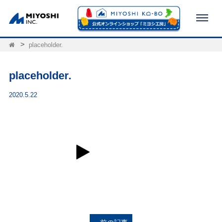
placeholder.
placeholder.
2020.5.22