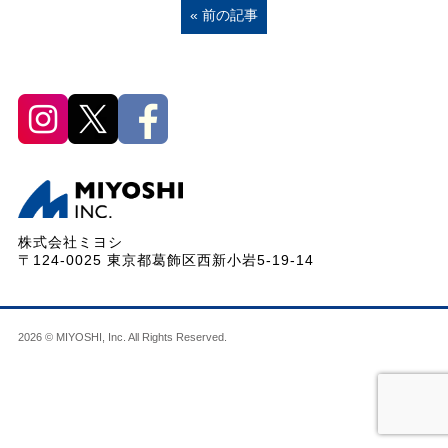
« 前の記事
株式会社ミヨシ
〒124-0025 東京都葛飾区西新小岩5-19-14
2026 © MIYOSHI, Inc. All Rights Reserved.