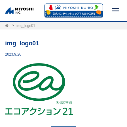
img_logo01
img_logo01
2023.9.26