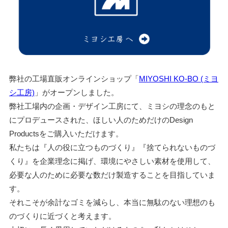
弊社の工場直販オンラインショップ「
MIYOSHI KO-BO (ミヨ
シ工房)
」がオープンしました。
弊社工場内の企画・デザイン工房にて、ミヨシの理念のもと
にプロデュースされた、ほしい人のためだけのDesign
Productsをご購入いただけます。
私たちは『人の役に立つものづくり』『捨てられないものづ
くり』を企業理念に掲げ、環境にやさしい素材を使用して、
必要な人のために必要な数だけ製造することを目指していま
す。
それこそが余計なゴミを減らし、本当に無駄のない理想のも
のづくりに近づくと考えます。