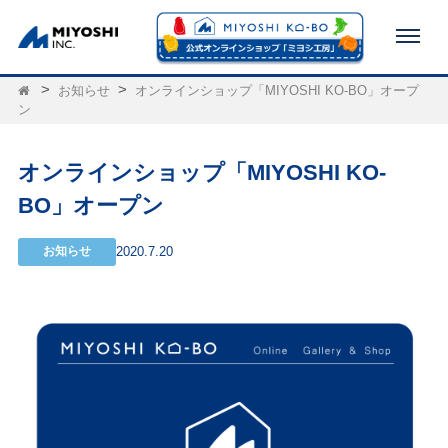
お知らせ
オンラインショップ「MIYOSHI KO-BO」オープ
ン
オンラインショップ「MIYOSHI KO-
BO」オープン
お知らせ
2020.7.20