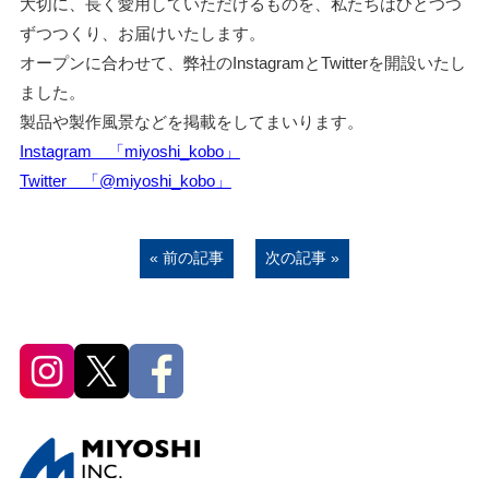
大切に、長く愛用していただけるものを、私たちはひとつつ
ずつつくり、お届けいたします。
オープンに合わせて、弊社のInstagramとTwitterを開設いたし
ました。
製品や製作風景などを掲載をしてまいります。
Instagram 「miyoshi_kobo」
Twitter 「@miyoshi_kobo」
« 前の記事
次の記事 »