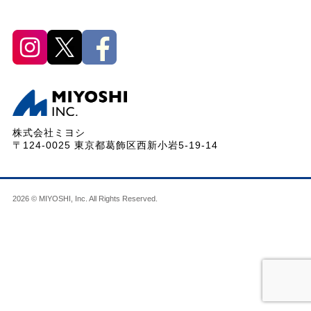
株式会社ミヨシ
〒124-0025 東京都葛飾区西新小岩5-19-14
2026 © MIYOSHI, Inc. All Rights Reserved.