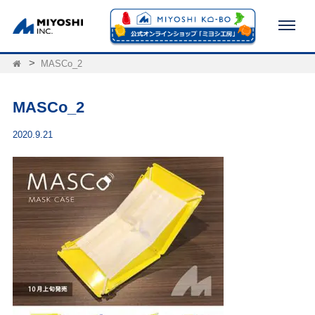
MASCo_2
MASCo_2
2020.9.21