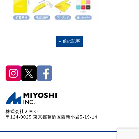
« 前の記事
株式会社ミヨシ
〒124-0025 東京都葛飾区西新小岩5-19-14