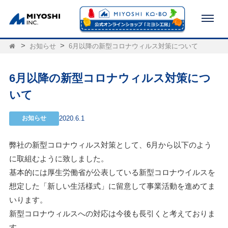
お知らせ
6月以降の新型コロナウィルス対策について
6月以降の新型コロナウィルス対策につ
いて
お知らせ
2020.6.1
弊社の新型コロナウィルス対策として、6月から以下のよう
に取組むように致しました。
基本的には厚生労働省が公表している新型コロナウイルスを
想定した「新しい生活様式」に留意して事業活動を進めてま
いります。
新型コロナウィルスへの対応は今後も長引くと考えておりま
す。