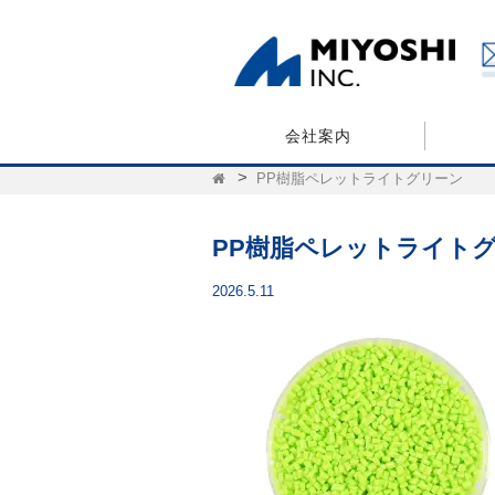
会社案内
PP樹脂ペレットライトグリーン
PP樹脂ペレットライト
2026.5.11