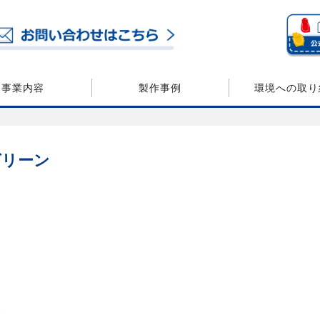
事業内容
製作事例
環境への取り
グリーン