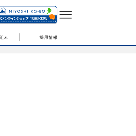
組み
採用情報