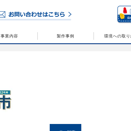
事業内容
製作事例
環境への取り