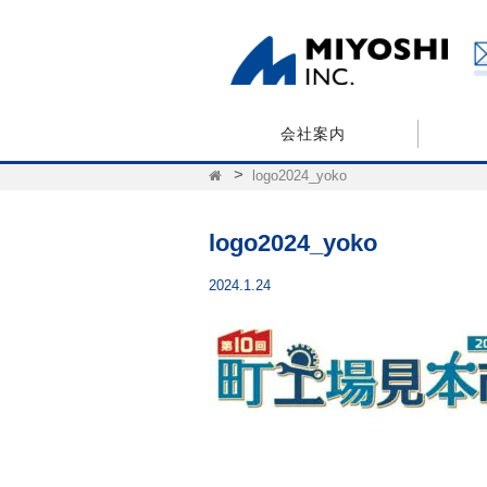
会社案内
logo2024_yoko
logo2024_yoko
2024.1.24