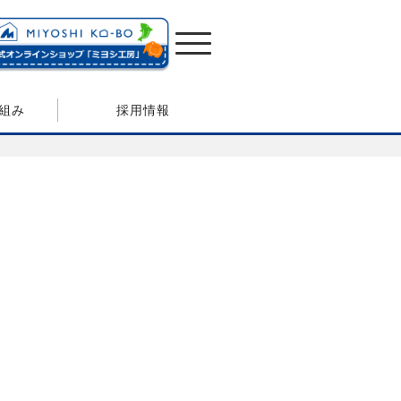
組み
採用情報