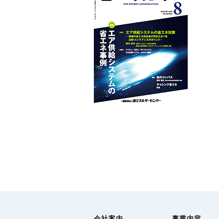
会社案内
事業内容