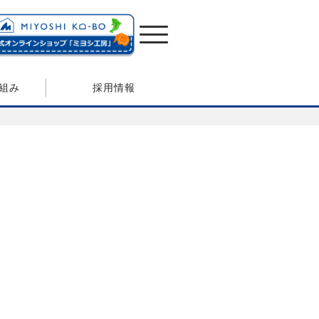
組み
採用情報