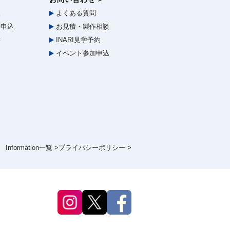
報
よくある質問
申込
お見積・製作相談
学
INARI見学予約
イベント参加申込
Information一覧 >
プライバシーポリシー >