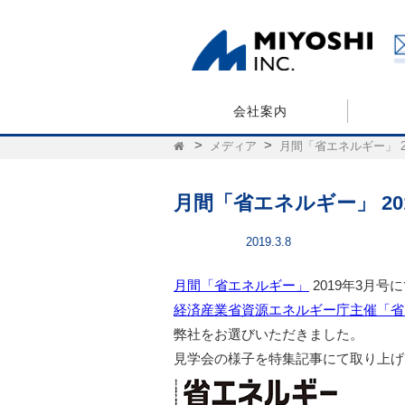
会社案内
メディア
月間「省エネルギー」 2
月間「省エネルギー」 20
2019.3.8
メディア
月間「省エネルギー」
2019年3月
経済産業省資源エネルギー庁主催「省
弊社をお選びいただきました。
見学会の様子を特集記事にて取り上げ