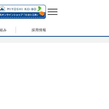
組み
採用情報