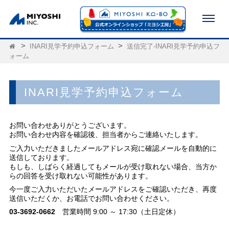
INARI見学予約申込フォーム
送信完了-INARI見学予約申込フ
ォーム
INARI見学予約申込フォーム
お問い合わせありがとうございます。
お問い合わせ内容を確認後、担当者からご連絡いたします。
ご入力いただきましたメールアドレス宛に確認メールを自動的に
送信しております。
もしも、しばらく経過してもメールが受け取れない場合、当方か
らの回答を受け取れない可能性があります。
今一度ご入力いただいたメールアドレスをご確認いただき、再度
送信いただくか、お電話でお問い合わせください。
03-3692-0662
営業時間 9:00 ～ 17:30（土日定休）