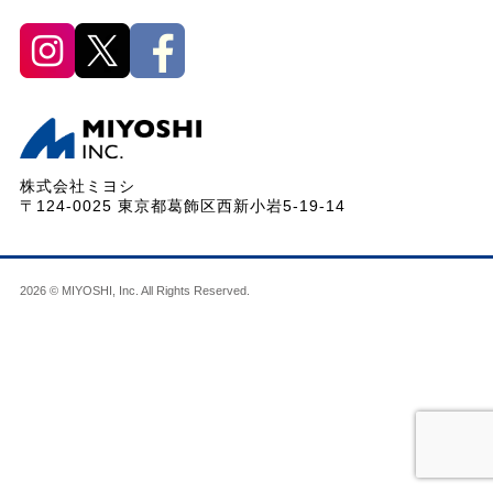
株式会社ミヨシ
〒124-0025 東京都葛飾区西新小岩5-19-14
2026 © MIYOSHI, Inc. All Rights Reserved.