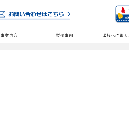
事業内容
製作事例
環境への取り