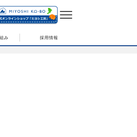
組み
採用情報