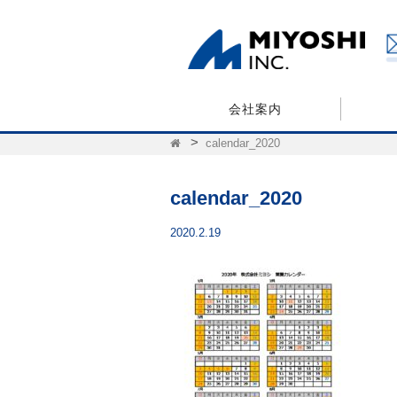
会社案内
calendar_2020
calendar_2020
2020.2.19