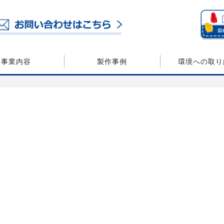
事業内容
製作事例
環境への取り