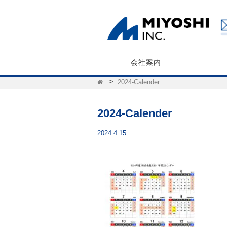
会社案内
2024-Calender
2024-Calender
2024.4.15