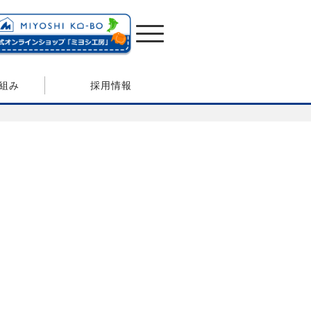
組み
採用情報