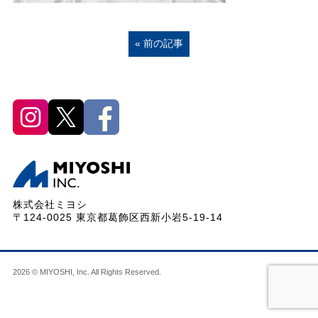
« 前の記事
株式会社ミヨシ
〒124-0025 東京都葛飾区西新小岩5-19-14
2026 © MIYOSHI, Inc. All Rights Reserved.