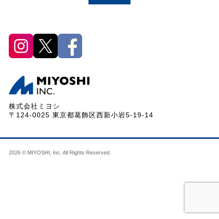
株式会社ミヨシ
〒124-0025 東京都葛飾区西新小岩5-19-14
2026 © MIYOSHI, Inc. All Rights Reserved.