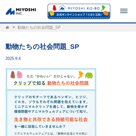
動物たちの社会問題_SP
動物たちの社会問題_SP
2025.9.4