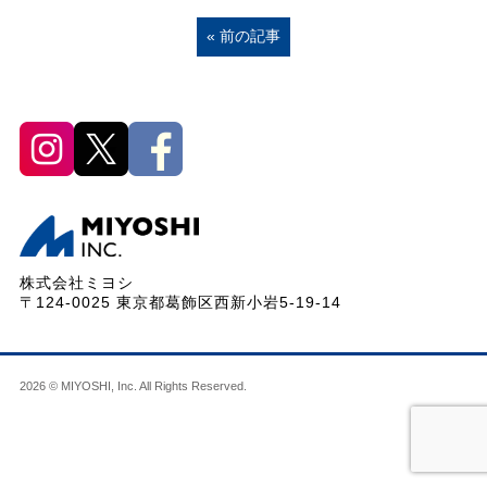
« 前の記事
株式会社ミヨシ
〒124-0025 東京都葛飾区西新小岩5-19-14
2026 © MIYOSHI, Inc. All Rights Reserved.