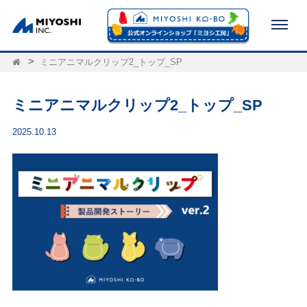
ミニアニマルクリップ2_トップ_SP
ミニアニマルクリップ2_トップ_SP
2025.10.13